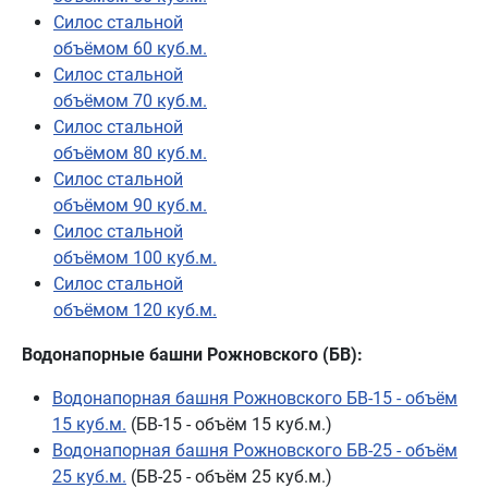
Силос стальной
объёмом 60 куб.м.
Силос стальной
объёмом 70 куб.м.
Силос стальной
объёмом 80 куб.м.
Силос стальной
объёмом 90 куб.м.
Силос стальной
объёмом 100 куб.м.
Силос стальной
объёмом 120 куб.м.
Водонапорные башни Рожновского (БВ):
Водонапорная башня Рожновского БВ-15 - объём
15 куб.м.
(БВ-15 - объём 15 куб.м.)
Водонапорная башня Рожновского БВ-25 - объём
25 куб.м.
(БВ-25 - объём 25 куб.м.)