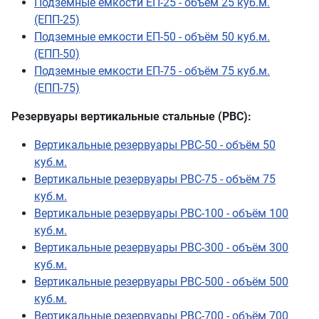
(ЕПП-25)
Подземные емкости ЕП-50 - объём 50 куб.м.
(ЕПП-50)
Подземные емкости ЕП-75 - объём 75 куб.м.
(ЕПП-75)
Резервуары вертикальные стальные (РВС):
Вертикальные резервуары РВС-50 - объём 50
куб.м.
Вертикальные резервуары РВС-75 - объём 75
куб.м.
Вертикальные резервуары РВС-100 - объём 100
куб.м.
Вертикальные резервуары РВС-300 - объём 300
куб.м.
Вертикальные резервуары РВС-500 - объём 500
куб.м.
Вертикальные резервуары РВС-700 - объём 700