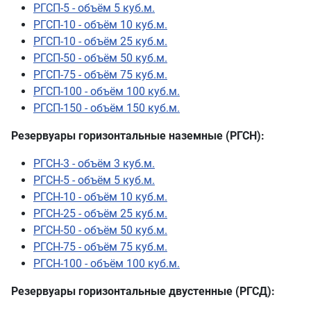
РГСП-10 - объём 10 куб.м.
РГСП-10 - объём 25 куб.м.
РГСП-50 - объём 50 куб.м.
РГСП-75 - объём 75 куб.м.
РГСП-100 - объём 100 куб.м.
РГСП-150 - объём 150 куб.м.
Резервуары горизонтальные наземные (РГСН):
РГСН-3 - объём 3 куб.м.
РГСН-5 - объём 5 куб.м.
РГСН-10 - объём 10 куб.м.
РГСН-25 - объём 25 куб.м.
РГСН-50 - объём 50 куб.м.
РГСН-75 - объём 75 куб.м.
РГСН-100 - объём 100 куб.м.
Резервуары горизонтальные двустенные (РГСД):
РГСД-3 - объём 3 куб.м.