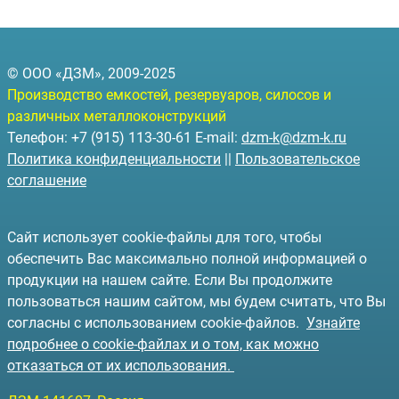
© ООО «ДЗМ», 2009-2025
Производство емкостей, резервуаров, силосов и
различных металлоконструкций
Телефон: +7 (915) 113-30-61 E-mail:
dzm-k@dzm-k.ru
Политика конфиденциальности
||
Пользовательское
соглашение
Сайт использует cookie-файлы для того, чтобы
обеспечить Вас максимально полной информацией о
продукции на нашем сайте. Если Вы продолжите
пользоваться нашим сайтом, мы будем считать, что Вы
согласны с использованием cookie-файлов.
Узнайте
подробнее о cookie-файлах и о том, как можно
отказаться от их использования.