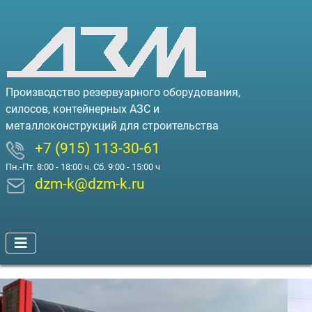
Производство резервуарного оборудования,
силосов, контейнерных АЗС и
металлоконструкций для строительства
+7 (915) 113-30-61
Пн.-Пт. 8:00 - 18:00 ч. Сб. 9:00 - 15:00 ч
dzm-k@dzm-k.ru