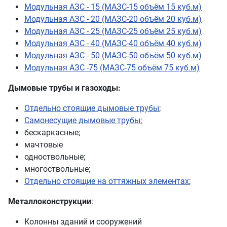
Модульная АЗС - 15 (МАЗС-15 объём 15 куб.м)
Модульная АЗС - 20 (МАЗС-20 объём 20 куб.м)
Модульная АЗС - 25 (МАЗС-25 объём 25 куб.м)
Модульная АЗС - 40 (МАЗС-40 объём 40 куб.м)
Модульная АЗС - 50 (МАЗС-50 объём 50 куб.м)
Модульная АЗС -75 (МАЗС-75 объём 75 куб.м)
Дымовые трубы и газоходы:
Отдельно стоящие дымовые трубы
;
Самонесущие дымовые трубы
;
бескаркасные;
мачтовые
одноствольные;
многоствольные;
Отдельно стоящие на оттяжных элементах
;
Металлоконструкции
:
Колонны зданий и сооружений