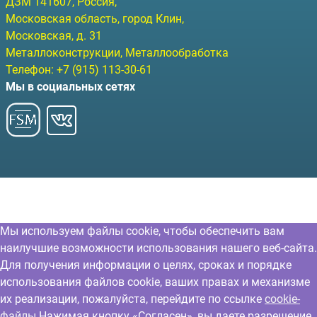
ДЗМ
141607
, Россия,
Московская область, город Клин
,
Московская, д. 31
Металлоконструкции, Металлообработка
Телефон:
+7 (915) 113-30-61
Мы в социальных сетях
Мы используем файлы cookie, чтобы обеспечить вам
наилучшие возможности использования нашего веб-сайта.
Для получения информации о целях, сроках и порядке
использования файлов cookie, ваших правах и механизме
их реализации, пожалуйста, перейдите по ссылке
cookie-
файлы
Нажимая кнопку «Согласен», вы даете разрешение