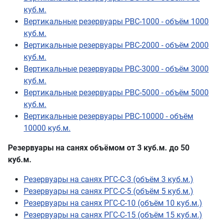
куб.м.
Вертикальные резервуары РВС-1000 - объём 1000
куб.м.
Вертикальные резервуары РВС-2000 - объём 2000
куб.м.
Вертикальные резервуары РВС-3000 - объём 3000
куб.м.
Вертикальные резервуары РВС-5000 - объём 5000
куб.м.
Вертикальные резервуары РВС-10000 - объём
10000 куб.м.
Резервуары на санях объёмом от 3 куб.м. до 50
куб.м.
Резервуары на санях РГС-С-3 (объём 3 куб.м.)
Резервуары на санях РГС-С-5 (объём 5 куб.м.)
Резервуары на санях РГС-С-10 (объём 10 куб.м.)
Резервуары на санях РГС-С-15 (объём 15 куб.м.)
Резервуары на санях РГС-С-25 (объём 25 куб.м.)