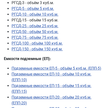
РГСД-5 - объём 5 куб.м.
РГСД-10 - объём 10 куб.м.
РГСД-15 - объём 15 куб.м.
РГСД-25 - объём 25 куб.м.
РГСД-50 - объём 50 куб.м.
РГСД-75 - объём 75 куб.м.
РГСД-100 - объём 100 куб.м.
РГСД-150 - объём 150 куб.м.
Емкости подземные (ЕП):
Подземные емкости ЕП-5 - объём 5 куб.м. (ЕПП-5)
Подземные емкости ЕП-10 - объём 10 куб.м.
(ЕПП-10)
Подземные емкости ЕП-15 - объём 15 куб.м.
(ЕПП-15)
Подземные емкости ЕП-20 - объём 20 куб.м.
(ЕПП-20)
Подземные емкости ЕП-25 - объём 25 куб.м.