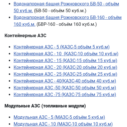
Водонапорная башня Рожновского БВ-50 - объём
50 куб.м.
(БВ-50 - объём 50 куб.м.)
Водонапорная башня Рожновского БВ-160 - объём
160 куб.м.
(БВР-160 - объём 160 куб.м.)
Контейнерные АЗС
Контейнерная АЗС - 5 (КАЗС-5 объём 5 куб.м)
Контейнерная АЗС - 10 (КАЗС-10 объём 10 куб.м)
Контейнерная АЗС - 15 (КАЗС-15 объём 15 куб.м)
Контейнерная АЗС - 20 (КАЗС-20 объём 20 куб.м)
Контейнерная АЗС - 25 (КАЗС-25 объём 25 куб.м)
Контейнерная АЗС - 40(КАЗС-40 объём 40 куб.м)
Контейнерная АЗС -50 (КАЗС-50 объём 50 куб.м)
Контейнерная АЗС -75 (КАЗС-75 объём 75 куб.м)
Модульные АЗС (топливные модули)
Модульная АЗС - 5 (МАЗС-5 объём 5 куб.м)
Модульная АЗС - 10 (МАЗС-10 объём 10 куб.м)