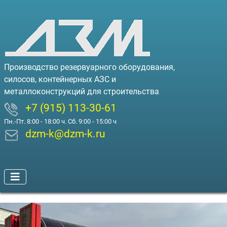
Производство резервуарного оборудования,
силосов, контейнерных АЗС и
металлоконструкций для строительства
+7 (915) 113-30-61
Пн.-Пт. 8:00 - 18:00 ч. Сб. 9:00 - 15:00 ч
dzm-k@dzm-k.ru