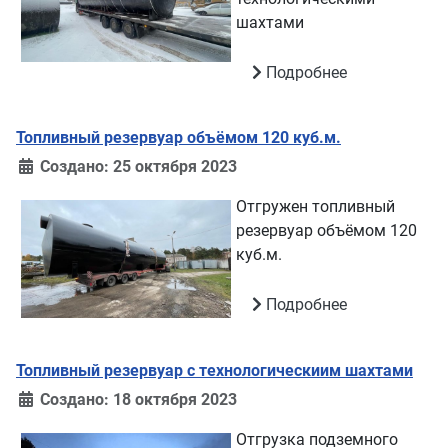
шахтами
Подробнее
Топливный резервуар объёмом 120 куб.м.
Создано: 25 октября 2023
Отгружен топливный
резервуар объёмом 120
куб.м.
Подробнее
Топливный резервуар с технологическиим шахтами
Создано: 18 октября 2023
Отгрузка подземного