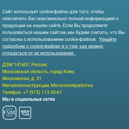
Сайт использует cookie-файлы для того, чтобы
обеспечить Вас максимально полной информацией о
продукции на нашем сайте. Если Вы продолжите
пользоваться нашим сайтом, мы будем считать, что Вы
согласны с использованием cookie-файлов.
Узнайте
подробнее о cookie-файлах и о том, как можно
отказаться от их использования.
ДЗМ
141607
, Россия,
Московская область, город Клин
,
Московская, д. 31
Металлоконструкции, Металлообработка
Телефон:
+7 (915) 113-30-61
Мы в социальных сетях