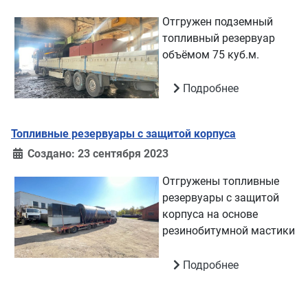
Отгружен подземный
топливный резервуар
объёмом 75 куб.м.
Подробнее
Топливные резервуары с защитой корпуса
Создано: 23 сентября 2023
Отгружены топливные
резервуары с защитой
корпуса на основе
резинобитумной мастики
Подробнее